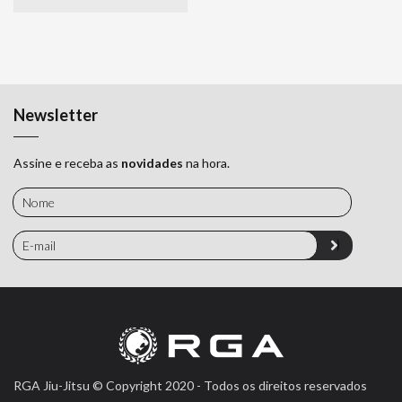
Newsletter
Assine e receba as
novidades
na hora.
RGA Jiu-Jitsu © Copyright 2020 - Todos os direitos reservados