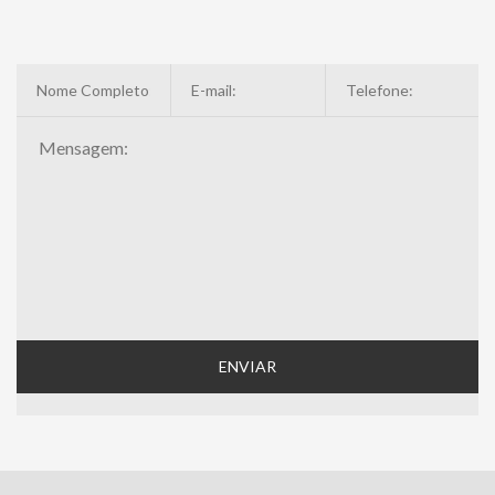
ENVIAR